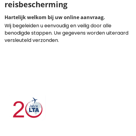
reisbescherming
Hartelijk welkom bij uw online aanvraag.
Wij begeleiden u eenvoudig en veilig door alle
benodigde stappen. Uw gegevens worden uiteraard
versleuteld verzonden.