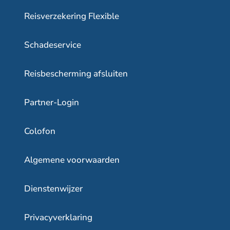
Reisverzekering Flexible
Schadeservice
Reisbescherming afsluiten
Partner-Login
Colofon
Algemene voorwaarden
Dienstenwijzer
Privacyverklaring