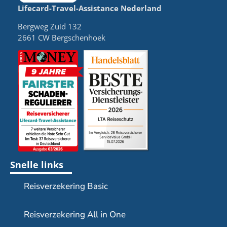
Lifecard-Travel-Assistance Nederland
Bergweg Zuid 132
2661 CW Bergschenhoek​​
Snelle links
Reisverzekering Basic
Reisverzekering All in One