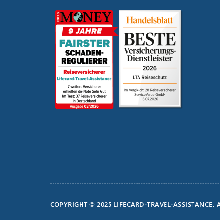
COPYRIGHT © 2025 LIFECARD-TRAVEL-ASSISTANCE, A