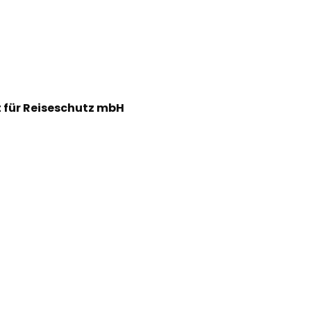
 für Reiseschutz mbH