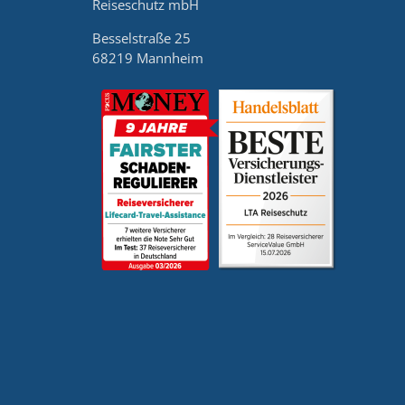
Reiseschutz mbH
Besselstraße 25
68219 Mannheim