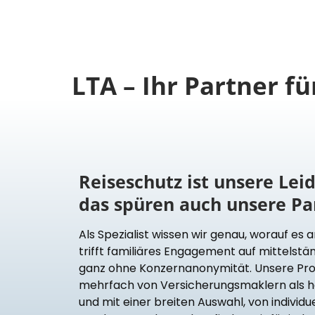
LTA – Ihr Partner f
Reiseschutz ist unsere Lei
das spüren auch unsere Pa
Als Spezialist wissen wir genau, worauf es
trifft familiäres Engagement auf mittelstän
ganz ohne Konzernanonymität. Unsere Pro
mehrfach von Versicherungsmaklern als 
und mit einer breiten Auswahl, von individu