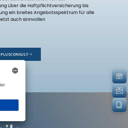
ng über die Haftpflichtversicherung bis
rung ein breites Angebotsspektrum für alle
etzt auch sinnvollen
 PLUSCONSULT